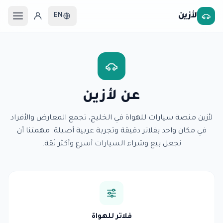
لأزين
EN
عن لأزين
لأزين منصة سيارات للهواة في الخليج، تجمع المعارض والأفراد
في مكان واحد بفلاتر دقيقة وتجربة عربية أصيلة. مهمتنا أن
نجعل بيع وشراء السيارات أسرع وأكثر ثقة.
فلاتر للهواة