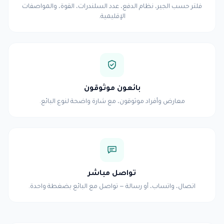
فلتر حسب الجير، نظام الدفع، عدد السلندرات، القوة، والمواصفات
الإقليمية.
بائعون موثوقون
معارض وأفراد موثوقون، مع شارة واضحة لنوع البائع.
تواصل مباشر
اتصال، واتساب، أو رسالة — تواصل مع البائع بضغطة واحدة.